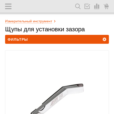
Измерительный инструмент
Щупы для установки зазора
ФИЛЬТРЫ