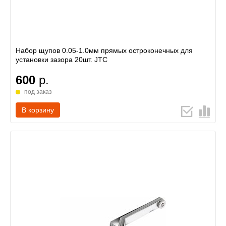
Набор щупов 0.05-1.0мм прямых остроконечных для
установки зазора 20шт. JTC
600
р.
под заказ
В корзину