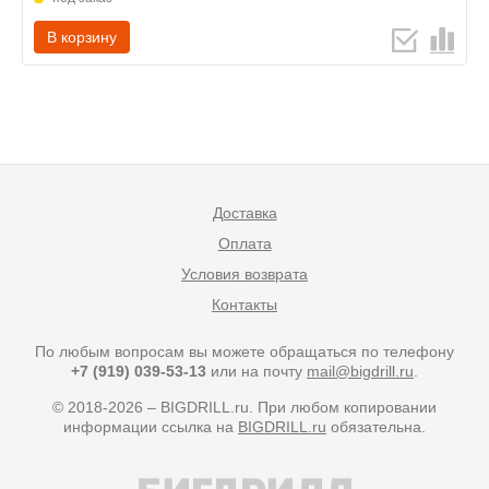
В корзину
Доставка
Оплата
Условия возврата
Контакты
По любым вопросам вы можете обращаться по телефону
+7 (919) 039-53-13
или на почту
mail@bigdrill.ru
.
© 2018-2026 – BIGDRILL.ru. При любом копировании
информации ссылка на
BIGDRILL.ru
обязательна.