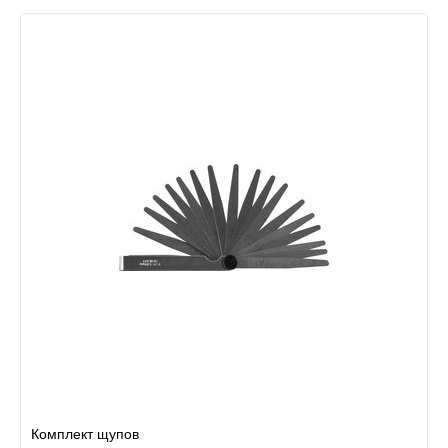
Комплект щупов