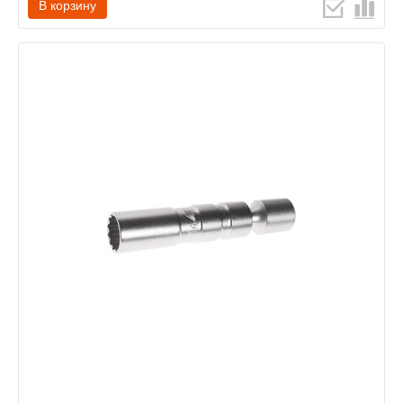
В корзину