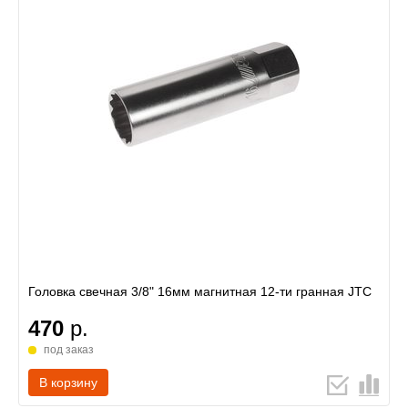
Головка свечная 3/8" 16мм магнитная 12-ти гранная JTC
470
р.
под заказ
В корзину