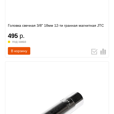
Головка свечная 3/8" 18мм 12-ти гранная магнитная JTC
495
р.
под заказ
В корзину