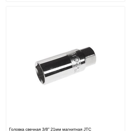
Головка свечная 3/8" 21мм магнитная JTC