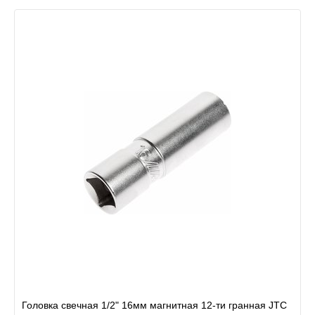
Головка свечная 1/2" 16мм магнитная 12-ти гранная JTC