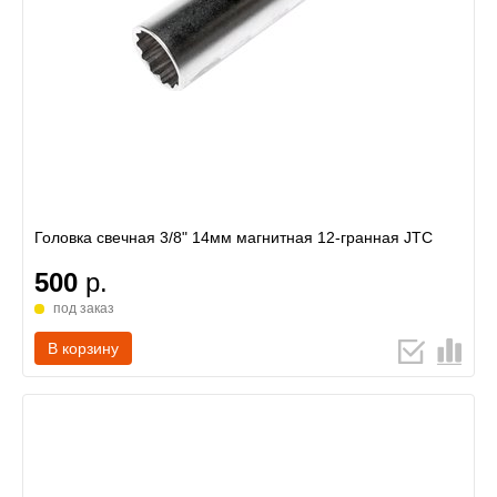
Головка свечная 3/8" 14мм магнитная 12-гранная JTC
500
р.
под заказ
В корзину