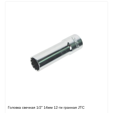
Головка свечная 1/2" 14мм 12-ти гранная JTC