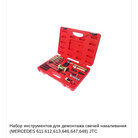
Набор инструментов для демонтажа свечей накаливания
(MERCEDES 611,612,613,646,647,648) JTC