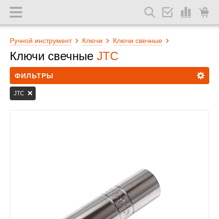
Ручной инструмент
Ключи
Ключи свечные
Ключи свечные
JTC
ФИЛЬТРЫ
JTC