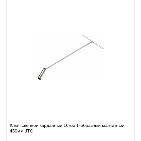
Ключ свечной карданный 16мм Т-образный магнитный
450мм JTC