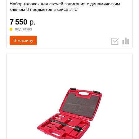
Набор головок для свечей зажигания с динамическим
ключом 8 предметов в кейсе JTC
7 550
р.
под заказ
В корзину