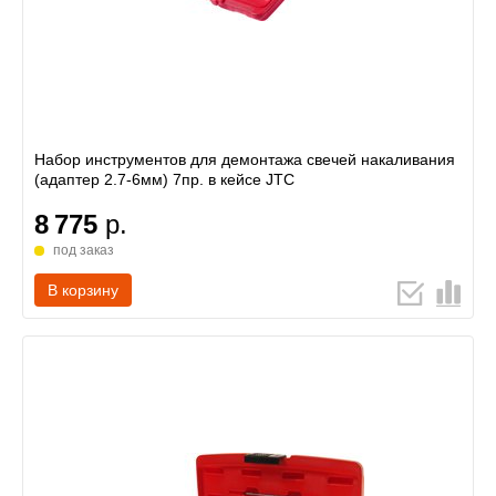
Набор инструментов для демонтажа свечей накаливания
(адаптер 2.7-6мм) 7пр. в кейсе JTC
8 775
р.
под заказ
В корзину