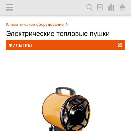
Климатическое оборудование
Электрические тепловые пушки
ФИЛЬТРЫ