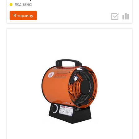
под заказ
В корзину