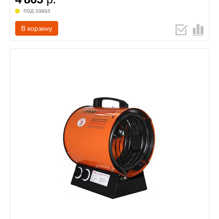
под заказ
В корзину