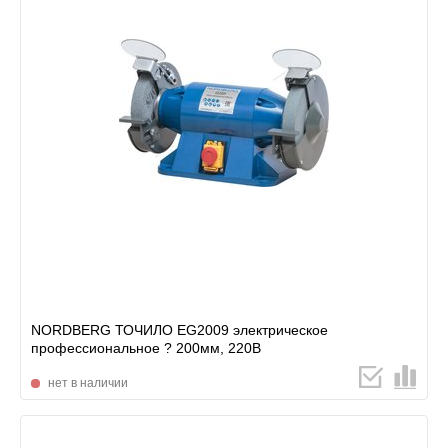
NORDBERG ТОЧИЛО EG2009 электрическое
профессиональное ? 200мм, 220В
нет в наличии