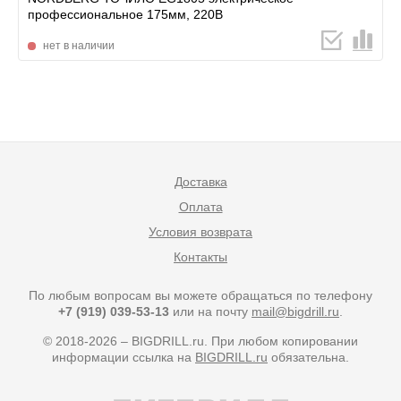
профессиональное 175мм, 220В
нет в наличии
Доставка
Оплата
Условия возврата
Контакты
По любым вопросам вы можете обращаться по телефону
+7 (919) 039-53-13
или на почту
mail@bigdrill.ru
.
© 2018-2026 – BIGDRILL.ru. При любом копировании
информации ссылка на
BIGDRILL.ru
обязательна.