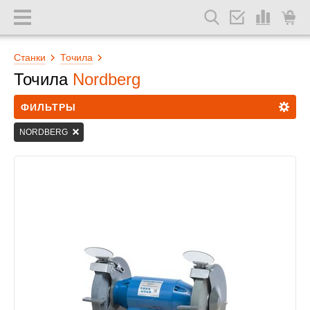
Станки
Точила
Точила
Nordberg
ФИЛЬТРЫ
NORDBERG