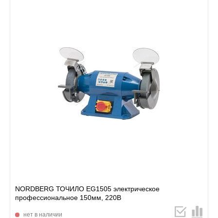
NORDBERG ТОЧИЛО EG1505 электрическое
профессиональное 150мм, 220В
нет в наличии