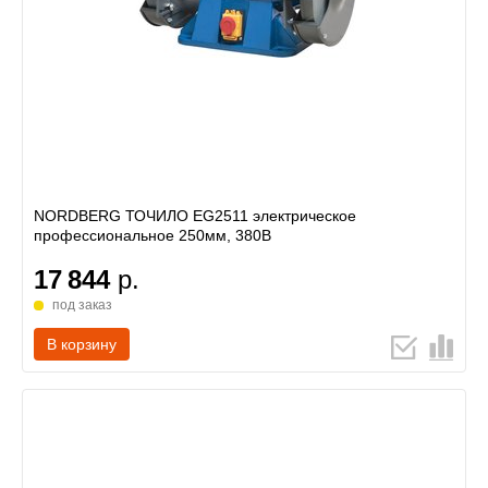
NORDBERG ТОЧИЛО EG2511 электрическое
профессиональное 250мм, 380В
17 844
р.
под заказ
В корзину