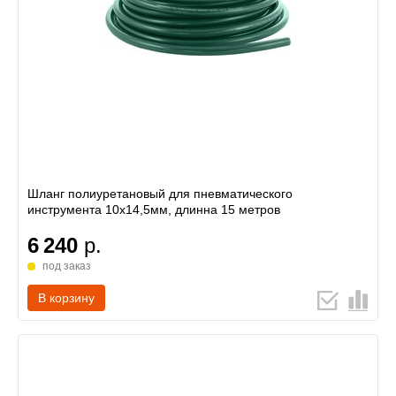
Шланг полиуретановый для пневматического
инструмента 10х14,5мм, длинна 15 метров
6 240
р.
под заказ
В корзину