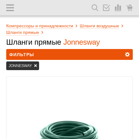
Компрессоры и принадлежности
Шланги воздушные
Шланги прямые
Шланги прямые
Jonnesway
ФИЛЬТРЫ
JONNESWAY