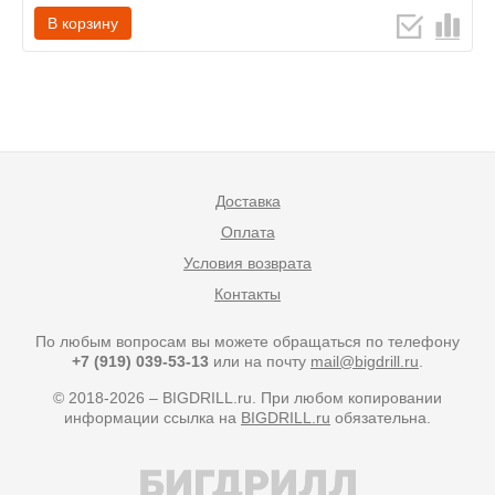
В корзину
Доставка
Оплата
Условия возврата
Контакты
По любым вопросам вы можете обращаться по телефону
+7 (919) 039-53-13
или на почту
mail@bigdrill.ru
.
© 2018-2026 – BIGDRILL.ru. При любом копировании
информации ссылка на
BIGDRILL.ru
обязательна.