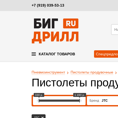
+7 (919) 039-53-13
КАТАЛОГ ТОВАРОВ
Спецпредло
Пневмоинструмент
Пистолеты продувочные
Пистолеты прод
330 р.
1 490 р.
Бренд
JTC