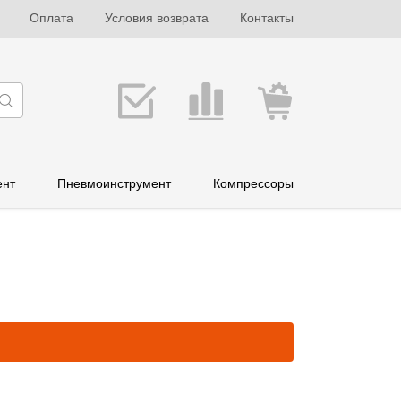
Оплата
Условия возврата
Контакты
ент
Пневмоинструмент
Компрессоры