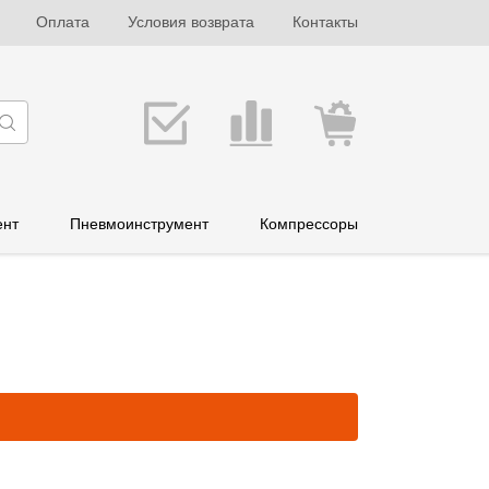
Оплата
Условия возврата
Контакты
ент
Пневмоинструмент
Компрессоры